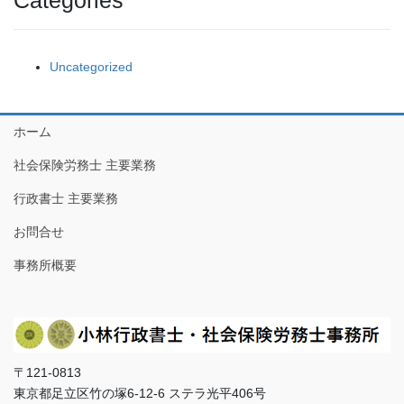
Categories
Uncategorized
ホーム
社会保険労務士 主要業務
行政書士 主要業務
お問合せ
事務所概要
〒121-0813
東京都足立区竹の塚6-12-6 ステラ光平406号