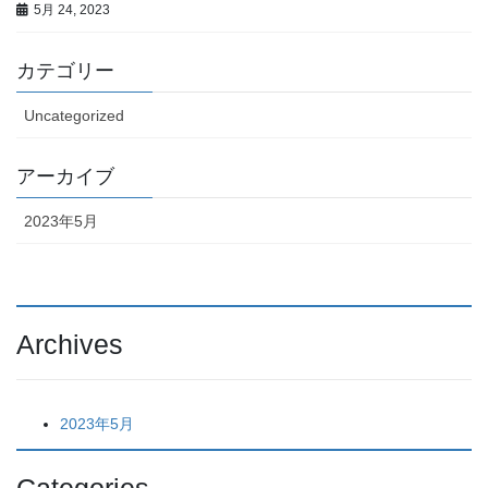
5月 24, 2023
カテゴリー
Uncategorized
アーカイブ
2023年5月
Archives
2023年5月